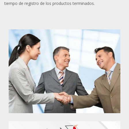
tiempo de registro de los productos terminados.