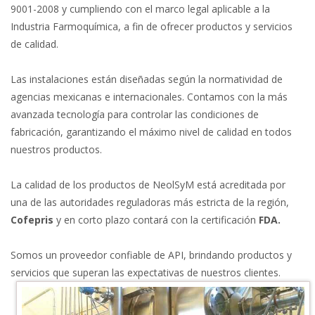
9001-2008 y cumpliendo con el marco legal aplicable a la
Industria Farmoquímica, a fin de ofrecer productos y servicios
de calidad.
Las instalaciones están diseñadas según la normatividad de
agencias mexicanas e internacionales. Contamos con la más
avanzada tecnología para controlar las condiciones de
fabricación, garantizando el máximo nivel de calidad en todos
nuestros productos.
La calidad de los productos de NeolSyM está acreditada por
una de las autoridades reguladoras más estricta de la región,
Cofepris
y en corto plazo contará con la certificación
FDA.
Somos un proveedor confiable de API, brindando productos y
servicios que superan las expectativas de nuestros clientes.