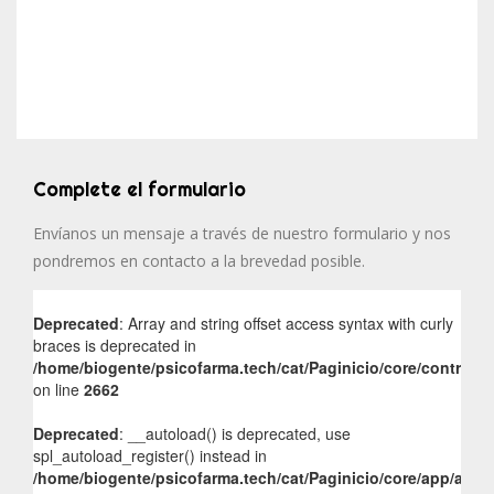
Complete el formulario
Envíanos un mensaje a través de nuestro formulario y nos
pondremos en contacto a la brevedad posible.