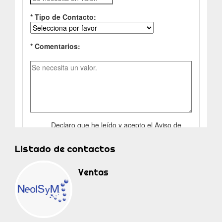
Listado de contactos
Ventas